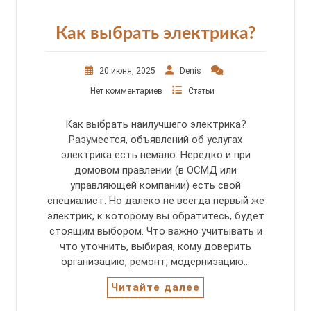
Как выбрать электрика?
20 июня, 2025
Denis
Нет комментариев
Статьи
Как выбрать наилучшего электрика?
Разумеется, объявлений об услугах
электрика есть немало. Нередко и при
домовом правлении (в ОСМД или
управляющей компании) есть свой
специалист. Но далеко не всегда первый же
электрик, к которому вы обратитесь, будет
стоящим выбором. Что важно учитывать и
что уточнить, выбирая, кому доверить
организацию, ремонт, модернизацию…
Читайте далее