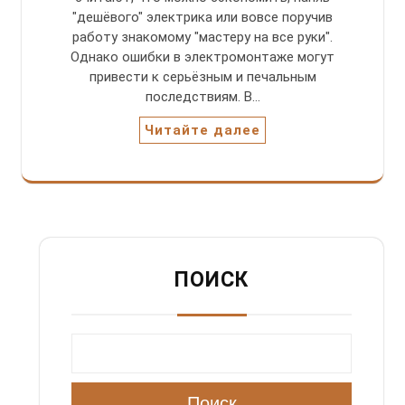
"дешёвого" электрика или вовсе поручив
работу знакомому "мастеру на все руки".
Однако ошибки в электромонтаже могут
привести к серьёзным и печальным
последствиям. В…
Читайте далее
ПОИСК
Поиск