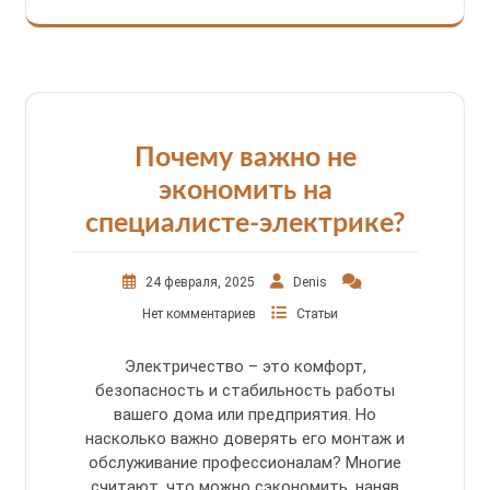
Почему важно не
экономить на
специалисте-электрике?
24 февраля, 2025
Denis
Нет комментариев
Статьи
Электричество – это комфорт,
безопасность и стабильность работы
вашего дома или предприятия. Но
насколько важно доверять его монтаж и
обслуживание профессионалам? Многие
считают, что можно сэкономить, наняв